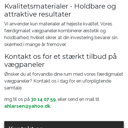
Kvalitetsmaterialer - Holdbare og
attraktive resultater
Vi anvender kun materialer af højeste kvalitet. Vores
færdigmalet vægpaneler kombinerer æstetik og
holdbarhed, hvilket sikrer, at din investering bevarer sin
skønhed i mange år fremover.
Kontakt os for et stærkt tilbud på
vægpaneler
Ønsker du at forvandle dine rum med vores færdigmalet
vægpaneler? Kontakt os i dag for en uforpligtende
samtale.
ring til os på
30 14 07 59
, eller send en mail til
ahlarsen@yahoo.dk
.